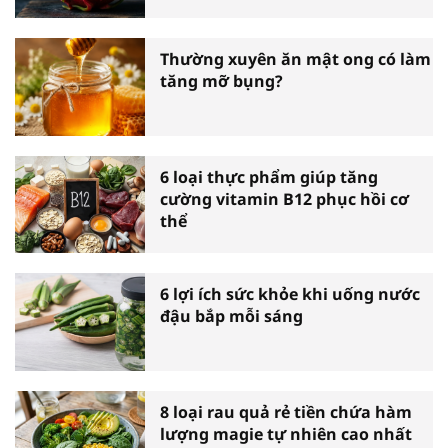
Thường xuyên ăn mật ong có làm
tăng mỡ bụng?
6 loại thực phẩm giúp tăng
cường vitamin B12 phục hồi cơ
thể
6 lợi ích sức khỏe khi uống nước
đậu bắp mỗi sáng
8 loại rau quả rẻ tiền chứa hàm
lượng magie tự nhiên cao nhất