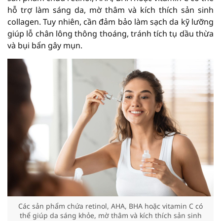
hỗ trợ làm sáng da, mờ thâm và kích thích sản sinh
collagen. Tuy nhiên, cần đảm bảo làm sạch da kỹ lưỡng
giúp lỗ chân lông thông thoáng, tránh tích tụ dầu thừa
và bụi bẩn gây mụn.
Các sản phẩm chứa retinol, AHA, BHA hoặc vitamin C có
thể giúp da sáng khỏe, mờ thâm và kích thích sản sinh