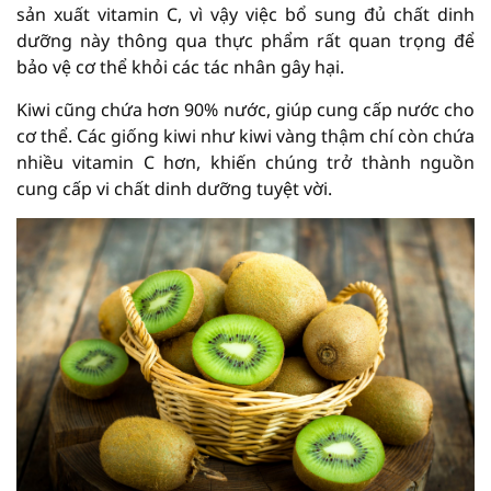
sản xuất vitamin C, vì vậy việc bổ sung đủ chất dinh
dưỡng này thông qua thực phẩm rất quan trọng để
bảo vệ cơ thể khỏi các tác nhân gây hại.
Kiwi cũng chứa hơn 90% nước, giúp cung cấp nước cho
cơ thể. Các giống kiwi như kiwi vàng thậm chí còn chứa
nhiều vitamin C hơn, khiến chúng trở thành nguồn
cung cấp vi chất dinh dưỡng tuyệt vời.