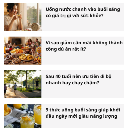
Uống nước chanh vào buổi sáng
có giá trị gì với sức khỏe?
Vì sao giảm cân mãi không thành
công dù ăn rất ít?
Sau 40 tuổi nên ưu tiên đi bộ
nhanh hay chạy chậm?
9 thức uống buổi sáng giúp khởi
đầu ngày mới giàu năng lượng