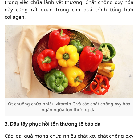
trong việc chữa lành vết thương. Chất chống oxy hóa
này cũng rất quan trọng cho quá trình tổng hợp
collagen.
Ớt chuông chứa nhiều vitamin C và các chất chống oxy hóa
ngăn ngừa tổn thương da.
3. Dâu tây phục hồi tổn thương tế bào da
Các loại quả mọng chứa nhiều chất xơ, chất chống oxy