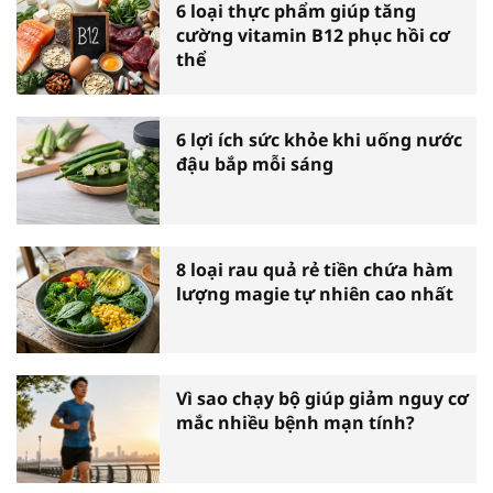
6 loại thực phẩm giúp tăng
cường vitamin B12 phục hồi cơ
thể
6 lợi ích sức khỏe khi uống nước
đậu bắp mỗi sáng
8 loại rau quả rẻ tiền chứa hàm
lượng magie tự nhiên cao nhất
Vì sao chạy bộ giúp giảm nguy cơ
mắc nhiều bệnh mạn tính?