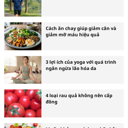
Cách ăn chay giúp giảm cân và
giảm mỡ máu hiệu quả
3 lợi ích của yoga với quá trình
ngăn ngừa lão hóa da
4 loại rau quả không nên cấp
đông