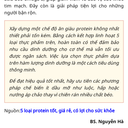
tim mạch. Đây còn là giải pháp tiện lợi cho những
người bận rộn.
Xây dựng một chế độ ăn giàu protein không nhất
thiết phải tốn kém. Bằng cách kết hợp linh hoạt 5
loại thực phẩm trên, hoàn toàn có thể đảm bảo
nhu cầu dinh dưỡng cho cơ thể mà vẫn tối ưu
được ngân sách. Việc lựa chọn thực phẩm dựa
trên hàm lượng dinh dưỡng là một cách tiêu dùng
thông minh.
Để đạt hiệu quả tốt nhất, hãy ưu tiên các phương
pháp chế biến ít dầu mỡ như luộc, hấp hoặc
nướng áp chảo thay vì chiên rán nhiều chất béo.
Nguồn:
5 loại protein tốt, giá rẻ, có lợi cho sức khỏe
BS. Nguyễn Hà