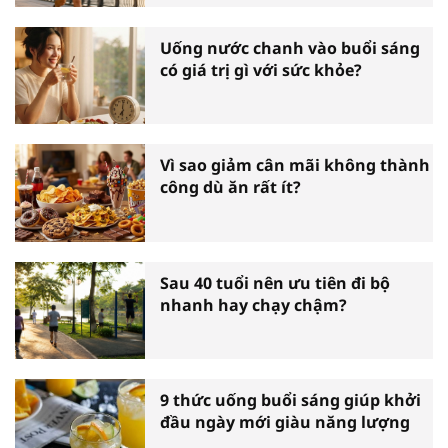
Uống nước chanh vào buổi sáng
có giá trị gì với sức khỏe?
Vì sao giảm cân mãi không thành
công dù ăn rất ít?
Sau 40 tuổi nên ưu tiên đi bộ
nhanh hay chạy chậm?
9 thức uống buổi sáng giúp khởi
đầu ngày mới giàu năng lượng