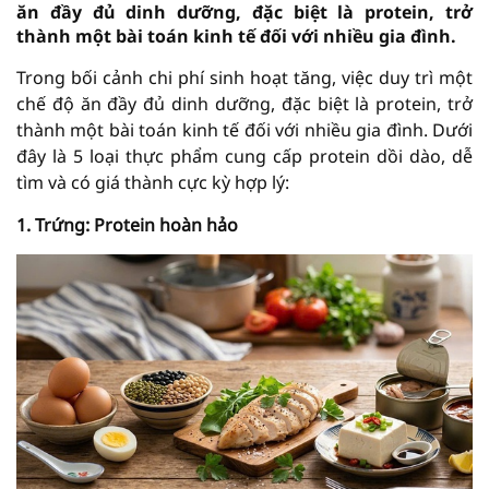
ăn đầy đủ dinh dưỡng, đặc biệt là protein, trở
thành một bài toán kinh tế đối với nhiều gia đình.
Trong bối cảnh chi phí sinh hoạt tăng, việc duy trì một
chế độ ăn đầy đủ dinh dưỡng, đặc biệt là protein, trở
thành một bài toán kinh tế đối với nhiều gia đình. Dưới
đây là 5 loại thực phẩm cung cấp protein dồi dào, dễ
tìm và có giá thành cực kỳ hợp lý:
1. Trứng: Protein hoàn hảo