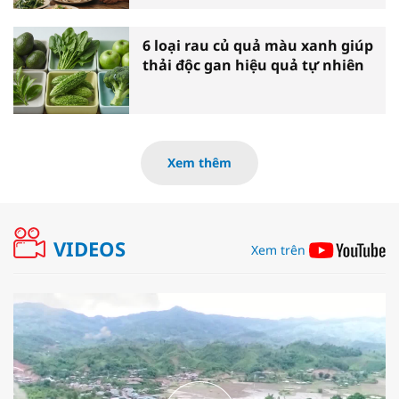
6 loại rau củ quả màu xanh giúp
thải độc gan hiệu quả tự nhiên
Xem thêm
VIDEOS
Xem trên