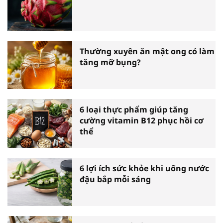
Thường xuyên ăn mật ong có làm
tăng mỡ bụng?
6 loại thực phẩm giúp tăng
cường vitamin B12 phục hồi cơ
thể
6 lợi ích sức khỏe khi uống nước
đậu bắp mỗi sáng