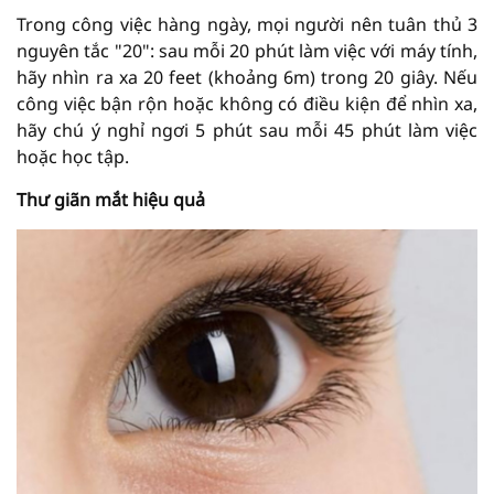
Trong công việc hàng ngày, mọi người nên tuân thủ 3
nguyên tắc "20": sau mỗi 20 phút làm việc với máy tính,
hãy nhìn ra xa 20 feet (khoảng 6m) trong 20 giây. Nếu
công việc bận rộn hoặc không có điều kiện để nhìn xa,
hãy chú ý nghỉ ngơi 5 phút sau mỗi 45 phút làm việc
hoặc học tập.
Thư giãn mắt hiệu quả