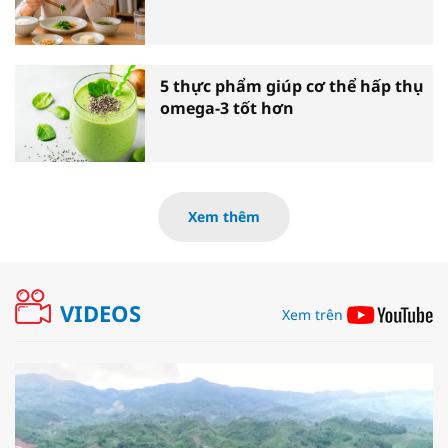
5 thực phẩm giúp cơ thể hấp thụ
omega-3 tốt hơn
Xem thêm
VIDEOS
Xem trên