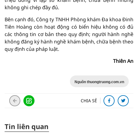
không ghi chép đầy đủ.
Bên cạnh đó, Công ty TNHH Phòng khám Đa khoa Đinh
Tiên Hoàng còn hoạt động có biển hiệu không có đủ
các thông tin cơ bản theo quy định; người hành nghề
không đăng ký hành nghề khám bệnh, chữa bệnh theo
quy định của pháp luật.
Thiên An
Nguồn thuongtruong.com.vn
CHIA SẺ
Tin liên quan