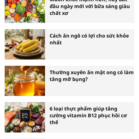
đầu ngày mới với bữa sáng giàu
chất xơ
Cách ăn ngô có lợi cho sức khỏe
nhất
Thường xuyên ăn mật ong có làm
tăng mỡ bụng?
6 loại thực phẩm giúp tăng
cường vitamin B12 phục hồi cơ
thể