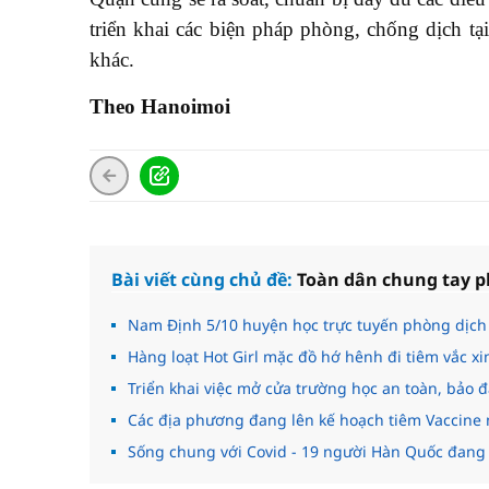
triển khai các biện pháp phòng, chống dịch t
khác.
Theo Hanoimoi
Bài viết cùng chủ đề:
Toàn dân chung tay p
Nam Định 5/10 huyện học trực tuyến phòng dịch 
Hàng loạt Hot Girl mặc đồ hớ hênh đi tiêm vắc xi
Triển khai việc mở cửa trường học an toàn, bảo
Các địa phương đang lên kế hoạch tiêm Vaccine 
Sống chung với Covid - 19 người Hàn Quốc đang r