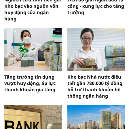
Kho bạc vào nguồn vốn
công - xung lực cho tăng
huy động của ngân
trưởng
hàng
Tăng trưởng tín dụng
Kho bạc Nhà nước điều
vượt huy động, áp lực
tiết gần 780.000 tỷ đồng
thanh khoản gia tăng
hỗ trợ thanh khoản hệ
thống ngân hàng