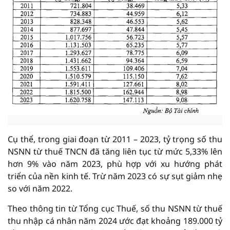
Cụ thể, trong giai đoạn từ 2011 – 2023, tỷ trọng số thu
NSNN từ thuế TNCN đã tăng liên tục từ mức 5,33% lên
hơn 9% vào năm 2023, phù hợp với xu hướng phát
triển của nền kinh tế. Trừ năm 2023 có sự sụt giảm nhẹ
so với năm 2022.
Theo thông tin từ Tổng cục Thuế, số thu NSNN từ thuế
thu nhập cá nhân năm 2024 ước đạt khoảng 189.000 tỷ