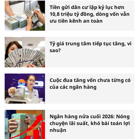
Tiền gửi dân cư lập kỷ lục hơn
10,8 triệu tỷ đồng, dòng vốn vẫn
ưu tiên kênh an toàn
Tỷ giá trung tâm tiếp tục tăng, vì
sao?
Cuộc đua tăng vốn chưa từng có
của các ngân hàng
Ngân hàng nửa cuối 2026: Nóng
chuyện lãi suất, khó bài toán lợi
nhuận