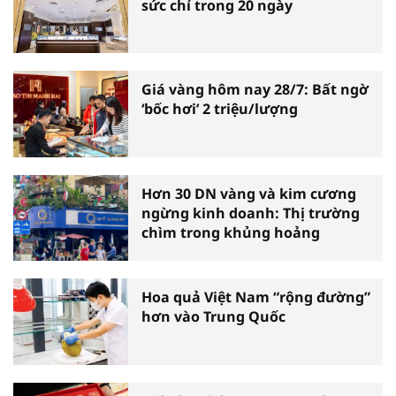
sức chỉ trong 20 ngày
Giá vàng hôm nay 28/7: Bất ngờ
‘bốc hơi’ 2 triệu/lượng
Hơn 30 DN vàng và kim cương
ngừng kinh doanh: Thị trường
chìm trong khủng hoảng
Hoa quả Việt Nam “rộng đường”
hơn vào Trung Quốc