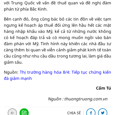
với Trung Quốc về vấn đề thuế quan và đề nghị đàm
phán từ phía Bắc Kinh.
Bên cạnh đó, ông cũng bác bỏ các tin đồn về việc tạm
ngưng kế hoạch áp thuế đối ứng lên hầu hết các mặt
hàng nhập khẩu vào Mỹ, kể cả từ những nước không
có kế hoạch đáp trả và có mong muốn ngồi vào bàn
đàm phán với Mỹ. Tình hình này khiến các nhà đầu tư
càng thêm bi quan về viễn cảnh giảm phát kinh tế toàn
cầu cũng như nhu cầu dầu trong tương lai, làm giá dầu
giảm sâu.
Nguồn:
Thị trường hàng hóa 8/4: Tiếp tục chứng kiến
đà giảm mạnh
Cẩm Tú
Nguồn : thuongtruong.com.vn
CHIA SẺ