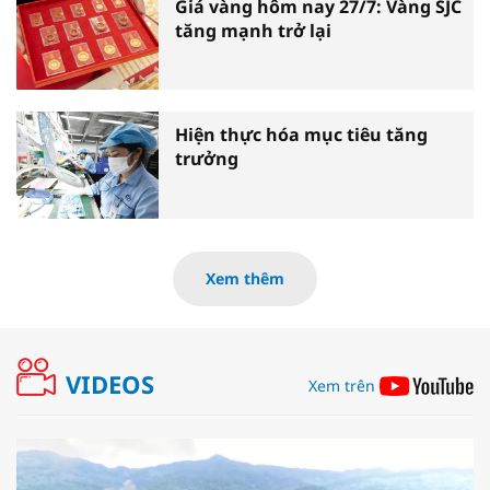
Giá vàng hôm nay 27/7: Vàng SJC
tăng mạnh trở lại
Hiện thực hóa mục tiêu tăng
trưởng
Xem thêm
VIDEOS
Xem trên