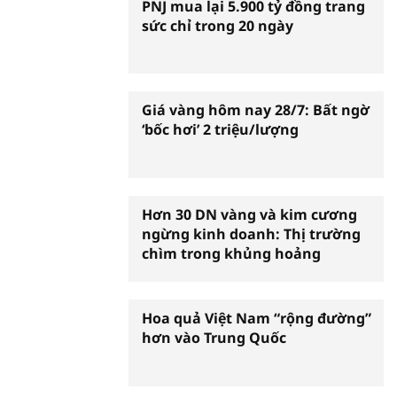
PNJ mua lại 5.900 tỷ đồng trang
sức chỉ trong 20 ngày
Giá vàng hôm nay 28/7: Bất ngờ
‘bốc hơi’ 2 triệu/lượng
Hơn 30 DN vàng và kim cương
ngừng kinh doanh: Thị trường
chìm trong khủng hoảng
Hoa quả Việt Nam “rộng đường”
hơn vào Trung Quốc