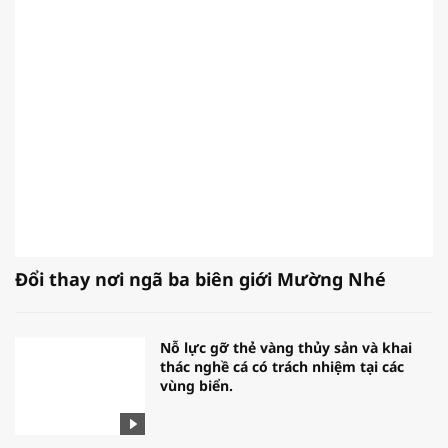
Đổi thay nơi ngã ba biên giới Mường Nhé
Nỗ lực gỡ thẻ vàng thủy sản và khai
thác nghề cá có trách nhiệm tại các
vùng biển.