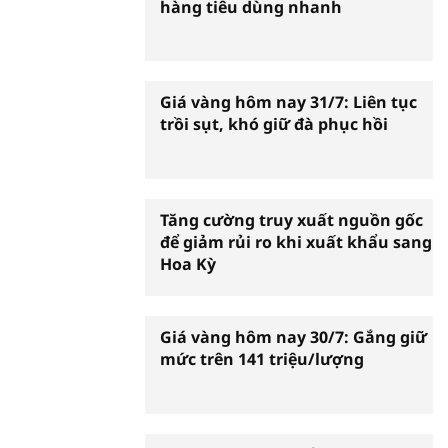
hàng tiêu dùng nhanh
Giá vàng hôm nay 31/7: Liên tục
trồi sụt, khó giữ đà phục hồi
Tăng cường truy xuất nguồn gốc
để giảm rủi ro khi xuất khẩu sang
Hoa Kỳ
Giá vàng hôm nay 30/7: Gắng giữ
mức trên 141 triệu/lượng