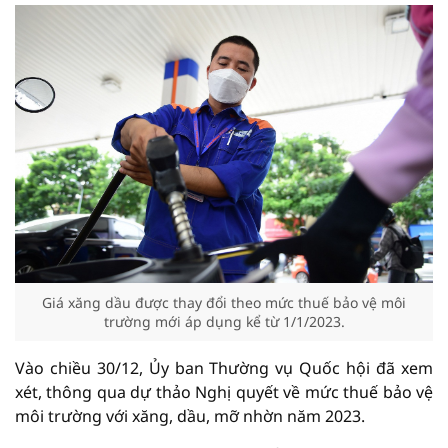
Giá xăng dầu được thay đổi theo mức thuế bảo vệ môi
trường mới áp dụng kể từ 1/1/2023.
Vào chiều 30/12, Ủy ban Thường vụ Quốc hội đã xem
xét, thông qua dự thảo Nghị quyết về mức thuế bảo vệ
môi trường với xăng, dầu, mỡ nhờn năm 2023.