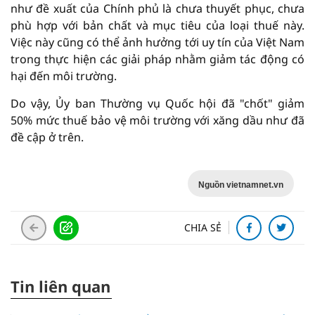
như đề xuất của Chính phủ là chưa thuyết phục, chưa
phù hợp với bản chất và mục tiêu của loại thuế này.
Việc này cũng có thể ảnh hưởng tới uy tín của Việt Nam
trong thực hiện các giải pháp nhằm giảm tác động có
hại đến môi trường.
Do vậy, Ủy ban Thường vụ Quốc hội đã "chốt" giảm
50% mức thuế bảo vệ môi trường với xăng dầu như đã
đề cập ở trên.
Nguồn vietnamnet.vn
CHIA SẺ
Tin liên quan