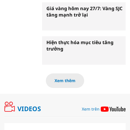
Giá vàng hôm nay 27/7: Vàng SJC
tăng mạnh trở lại
Hiện thực hóa mục tiêu tăng
trưởng
Xem thêm
VIDEOS
Xem trên