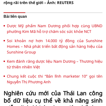
rộng rãi trên thế giới – Ảnh: REUTERS
Bài liên quan
Dược Mỹ phẩm Nam Dương phối hợp cùng UBND
phường Kim Mã hỗ trợ chăm sóc sức khỏe NCT
Soi khoản nợ hơn 14.000 tỷ đồng của Sunshine
Homes – Nhà phát triển bất động sản hàng hiệu của
Sunshine Group
Kem đánh răng dược liệu Nam Dương – Thương hiệu
từ thiên nhiên Việt
Chung kết cuộc thi “Bản lĩnh marketer 10” gọi tên
Nguyễn Thị Phương Anh
Nghiên cứu mới của Thái Lan công
bố dữ liệu cụ thể về khả năng sinh