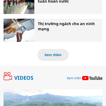
tuần hoàn nước
Thị trường ngách cho an ninh
mạng
Xem thêm
VIDEOS
Xem trên