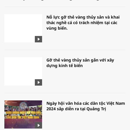
Nỗ lực gỡ thẻ vàng thủy sản và khai
thác nghề cá có trách nhiệm tại các
vùng biển.
Gỡ thẻ vàng thủy sản gắn với xây
dựng kinh tế biển
Ngày hội văn hóa các dân tộc Việt Nam
2024 sắp diễn ra tại Quảng Trị