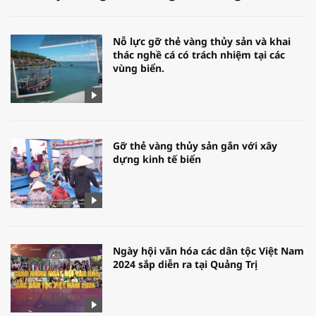
Nỗ lực gỡ thẻ vàng thủy sản và khai
thác nghề cá có trách nhiệm tại các
vùng biển.
Gỡ thẻ vàng thủy sản gắn với xây
dựng kinh tế biển
Ngày hội văn hóa các dân tộc Việt Nam
2024 sắp diễn ra tại Quảng Trị