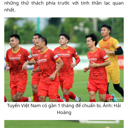
những thử thách phía trước với tinh thần lạc quan
nhất.
Tuyển Việt Nam có gần 1 tháng để chuẩn bị. Ảnh: Hải
Hoàng