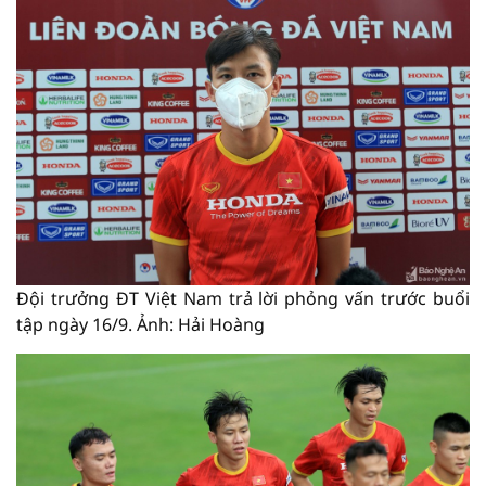
Đội trưởng ĐT Việt Nam trả lời phỏng vấn trước buổi
tập ngày 16/9. Ảnh: Hải Hoàng