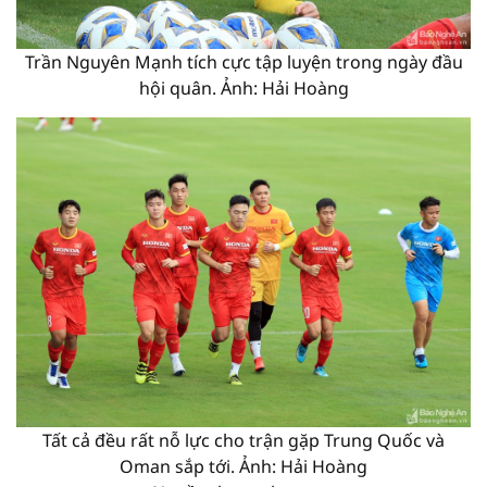
Trần Nguyên Mạnh tích cực tập luyện trong ngày đầu
hội quân. Ảnh: Hải Hoàng
Tất cả đều rất nỗ lực cho trận gặp Trung Quốc và
Oman sắp tới. Ảnh: Hải Hoàng