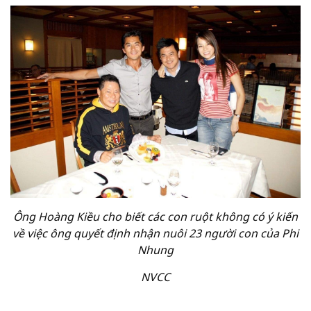
Ông Hoàng Kiều cho biết các con ruột không có ý kiến
về việc ông quyết định nhận nuôi 23 người con của Phi
Nhung
NVCC