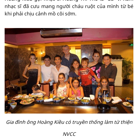
nhạc sĩ đã cưu mang người cháu ruột của mình từ bé
khi phải chịu cảnh mồ côi sớm.
Gia đình ông Hoàng Kiều có truyền thống làm từ thiện
NVCC