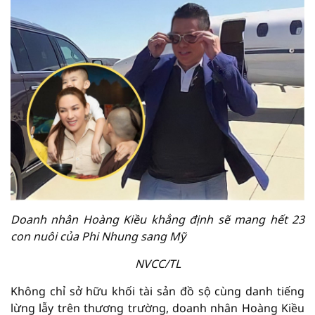
Doanh nhân Hoàng Kiều khẳng định sẽ mang hết 23
con nuôi của Phi Nhung sang Mỹ
NVCC/TL
Không chỉ sở hữu khối tài sản đồ sộ cùng danh tiếng
lừng lẫy trên thương trường, doanh nhân Hoàng Kiều