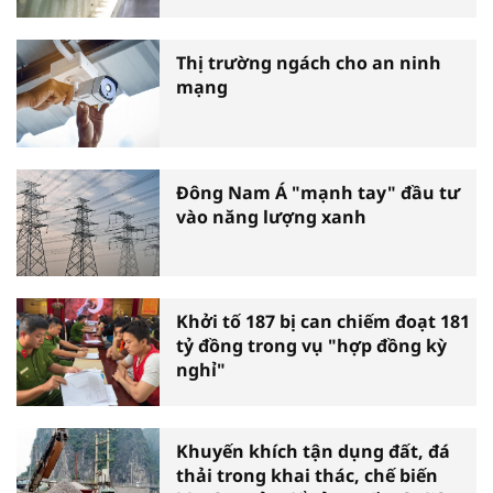
Thị trường ngách cho an ninh
mạng
Đông Nam Á "mạnh tay" đầu tư
vào năng lượng xanh
Khởi tố 187 bị can chiếm đoạt 181
tỷ đồng trong vụ "hợp đồng kỳ
nghỉ"
Khuyến khích tận dụng đất, đá
thải trong khai thác, chế biến