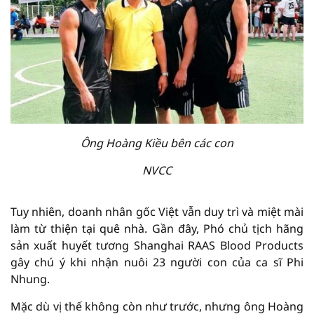
Ông Hoàng Kiều bên các con
NVCC
Tuy nhiên, doanh nhân gốc Việt vẫn duy trì và miệt mài
làm từ thiện tại quê nhà. Gần đây, Phó chủ tịch hãng
sản xuất huyết tương Shanghai RAAS Blood Products
gây chú ý khi nhận nuôi 23 người con của ca sĩ Phi
Nhung.
Mặc dù vị thế không còn như trước, nhưng ông Hoàng