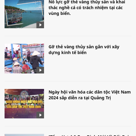
Nỗ lực gỡ thẻ vàng thủy sản và khai
thác nghề cá có trách nhiệm tại các
vùng biển.
Gỡ thẻ vàng thủy sản gắn với xây
dựng kinh tế biển
Ngày hội văn hóa các dân tộc Việt Nam
2024 sắp diễn ra tại Quảng Trị