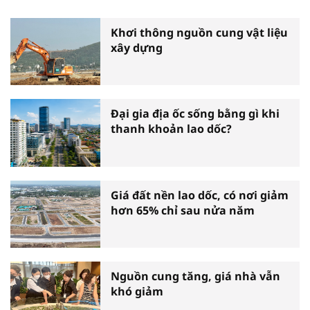
Khơi thông nguồn cung vật liệu
xây dựng
Đại gia địa ốc sống bằng gì khi
thanh khoản lao dốc?
Giá đất nền lao dốc, có nơi giảm
hơn 65% chỉ sau nửa năm
Nguồn cung tăng, giá nhà vẫn
khó giảm