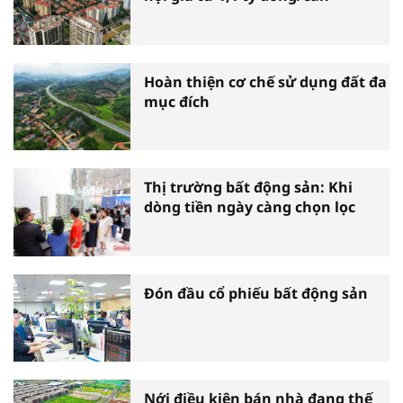
Hoàn thiện cơ chế sử dụng đất đa
mục đích
Thị trường bất động sản: Khi
dòng tiền ngày càng chọn lọc
Đón đầu cổ phiếu bất động sản
Nới điều kiện bán nhà đang thế