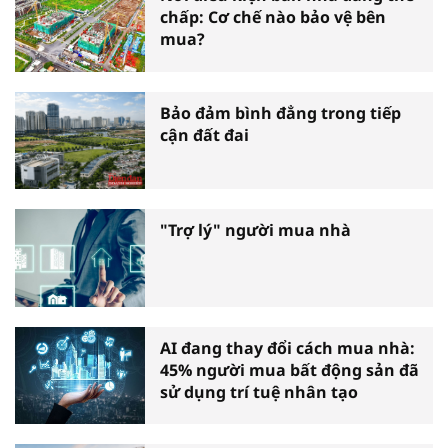
chấp: Cơ chế nào bảo vệ bên
mua?
Bảo đảm bình đẳng trong tiếp
cận đất đai
"Trợ lý" người mua nhà
AI đang thay đổi cách mua nhà:
45% người mua bất động sản đã
sử dụng trí tuệ nhân tạo