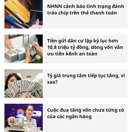
NHNN cảnh báo tình trạng đánh
tráo chip trên thẻ thanh toán
Tiền gửi dân cư lập kỷ lục hơn
10,8 triệu tỷ đồng, dòng vốn vẫn
ưu tiên kênh an toàn
Tỷ giá trung tâm tiếp tục tăng, vì
sao?
Cuộc đua tăng vốn chưa từng có
của các ngân hàng