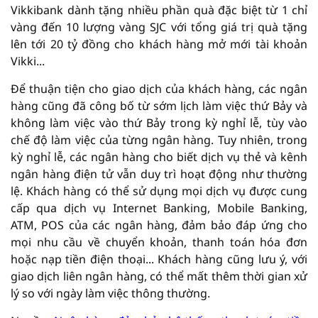
Vikkibank dành tặng nhiều phần quà đặc biệt từ 1 chỉ
vàng đến 10 lượng vàng SJC với tổng giá trị quà tặng
lên tới 20 tỷ đồng cho khách hàng mở mới tài khoản
Vikki...
Để thuận tiện cho giao dịch của khách hàng, các ngân
hàng cũng đã công bố từ sớm lịch làm việc thứ Bảy và
không làm việc vào thứ Bảy trong kỳ nghỉ lễ, tùy vào
chế độ làm việc của từng ngân hàng. Tuy nhiên, trong
kỳ nghỉ lễ, các ngân hàng cho biết dịch vụ thẻ và kênh
ngân hàng điện tử vẫn duy trì hoạt động như thường
lệ. Khách hàng có thể sử dụng mọi dịch vụ được cung
cấp qua dịch vụ Internet Banking, Mobile Banking,
ATM, POS của các ngân hàng, đảm bảo đáp ứng cho
mọi nhu cầu về chuyển khoản, thanh toán hóa đơn
hoặc nạp tiền điện thoại... Khách hàng cũng lưu ý, với
giao dịch liên ngân hàng, có thể mất thêm thời gian xử
lý so với ngày làm việc thông thường.