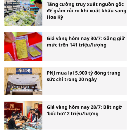
Tăng cường truy xuất nguồn gốc
để giảm rủi ro khi xuất khẩu sang
Hoa Kỳ
Giá vàng hôm nay 30/7: Gắng giữ
mức trên 141 triệu/lượng
PNJ mua lại 5.900 tỷ đồng trang
sức chỉ trong 20 ngày
Giá vàng hôm nay 28/7: Bất ngờ
‘bốc hơi’ 2 triệu/lượng