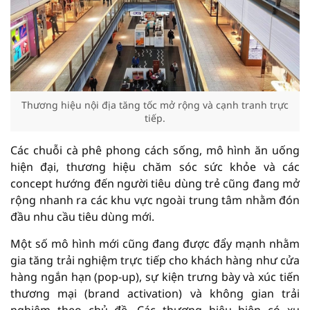
Thương hiệu nội địa tăng tốc mở rộng và cạnh tranh trực
tiếp.
Các chuỗi cà phê phong cách sống, mô hình ăn uống
hiện đại, thương hiệu chăm sóc sức khỏe và các
concept hướng đến người tiêu dùng trẻ cũng đang mở
rộng nhanh ra các khu vực ngoài trung tâm nhằm đón
đầu nhu cầu tiêu dùng mới.
Một số mô hình mới cũng đang được đẩy mạnh nhằm
gia tăng trải nghiệm trực tiếp cho khách hàng như cửa
hàng ngắn hạn (pop-up), sự kiện trưng bày và xúc tiến
thương mại (brand activation) và không gian trải