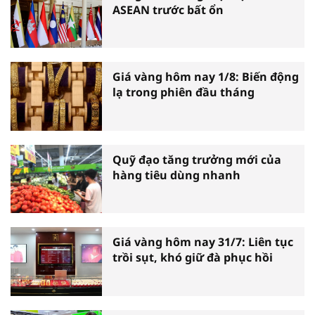
ASEAN trước bất ổn
Giá vàng hôm nay 1/8: Biến động
lạ trong phiên đầu tháng
Quỹ đạo tăng trưởng mới của
hàng tiêu dùng nhanh
Giá vàng hôm nay 31/7: Liên tục
trồi sụt, khó giữ đà phục hồi