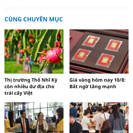
CÙNG CHUYÊN MỤC
Thị trường Thổ Nhĩ Kỳ
Giá vàng hôm nay 10/8:
còn nhiều dư địa cho
Bất ngờ tăng mạnh
trái cây Việt