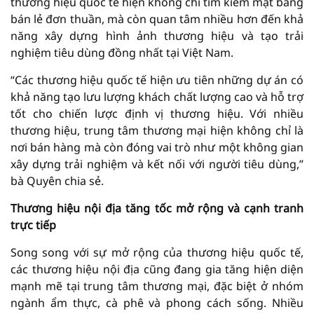
thương hiệu quốc tế hiện không chỉ tìm kiếm mặt bằng
bán lẻ đơn thuần, mà còn quan tâm nhiều hơn đến khả
năng xây dựng hình ảnh thương hiệu và tạo trải
nghiệm tiêu dùng đồng nhất tại Việt Nam.
“Các thương hiệu quốc tế hiện ưu tiên những dự án có
khả năng tạo lưu lượng khách chất lượng cao và hỗ trợ
tốt cho chiến lược định vị thương hiệu. Với nhiều
thương hiệu, trung tâm thương mại hiện không chỉ là
nơi bán hàng mà còn đóng vai trò như một không gian
xây dựng trải nghiệm và kết nối với người tiêu dùng,”
bà Quyên chia sẻ.
Thương hiệu nội địa tăng tốc mở rộng và cạnh tranh
trực tiếp
Song song với sự mở rộng của thương hiệu quốc tế,
các thương hiệu nội địa cũng đang gia tăng hiện diện
mạnh mẽ tại trung tâm thương mại, đặc biệt ở nhóm
ngành ẩm thực, cà phê và phong cách sống. Nhiều