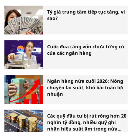
Tỷ giá trung tâm tiếp tục tăng, vì
sao?
Cuộc đua tăng vốn chưa từng có
của các ngân hàng
Ngân hàng nửa cuối 2026: Nóng
chuyện lãi suất, khó bài toán lợi
nhuận
Các quỹ đầu tư bị rút ròng hơn 20
nghìn tỷ đồng, nhiều quỹ ghi
nhận hiệu suất âm trong nửa