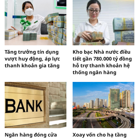
Tăng trưởng tín dụng
Kho bạc Nhà nước điều
vượt huy động, áp lực
tiết gần 780.000 tỷ đồng
thanh khoản gia tăng
hỗ trợ thanh khoản hệ
thống ngân hàng
Ngân hàng đóng cửa
Xoay vốn cho hạ tầng