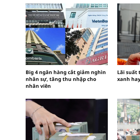
Big 4 ngân hàng cắt giảm nghìn
Lãi suất
nhân sự, tăng thu nhập cho
xanh hay
nhân viên