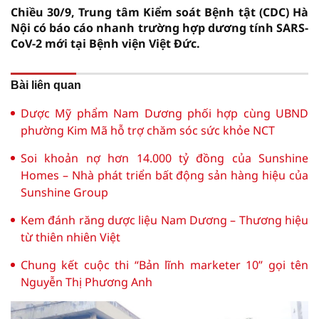
Chiều 30/9, Trung tâm Kiểm soát Bệnh tật (CDC) Hà
Nội có báo cáo nhanh trường hợp dương tính SARS-
CoV-2 mới tại Bệnh viện Việt Đức.
Bài liên quan
Dược Mỹ phẩm Nam Dương phối hợp cùng UBND
phường Kim Mã hỗ trợ chăm sóc sức khỏe NCT
Soi khoản nợ hơn 14.000 tỷ đồng của Sunshine
Homes – Nhà phát triển bất động sản hàng hiệu của
Sunshine Group
Kem đánh răng dược liệu Nam Dương – Thương hiệu
từ thiên nhiên Việt
Chung kết cuộc thi “Bản lĩnh marketer 10” gọi tên
Nguyễn Thị Phương Anh