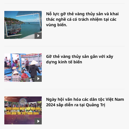
Nỗ lực gỡ thẻ vàng thủy sản và khai
thác nghề cá có trách nhiệm tại các
vùng biển.
Gỡ thẻ vàng thủy sản gắn với xây
dựng kinh tế biển
Ngày hội văn hóa các dân tộc Việt Nam
2024 sắp diễn ra tại Quảng Trị