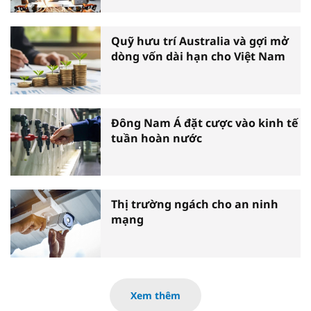
Quỹ hưu trí Australia và gợi mở
dòng vốn dài hạn cho Việt Nam
Đông Nam Á đặt cược vào kinh tế
tuần hoàn nước
Thị trường ngách cho an ninh
mạng
Xem thêm