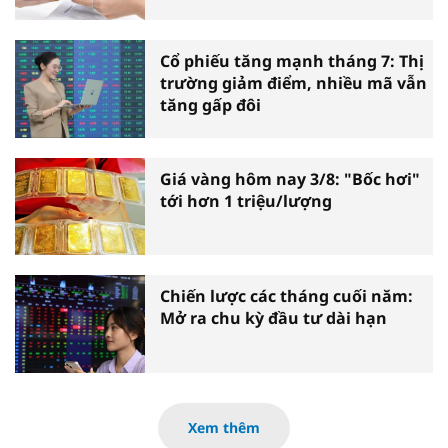
Cổ phiếu tăng mạnh tháng 7: Thị
trường giảm điểm, nhiều mã vẫn
tăng gấp đôi
Giá vàng hôm nay 3/8: "Bốc hơi"
tới hơn 1 triệu/lượng
Chiến lược các tháng cuối năm:
Mở ra chu kỳ đầu tư dài hạn
Xem thêm