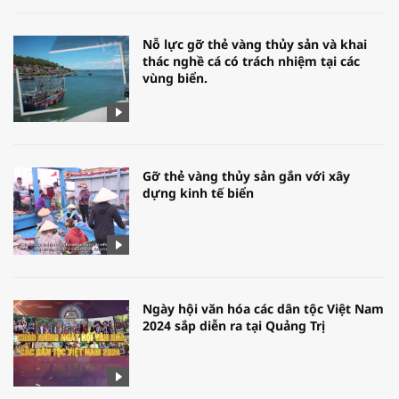
Nỗ lực gỡ thẻ vàng thủy sản và khai
thác nghề cá có trách nhiệm tại các
vùng biển.
Gỡ thẻ vàng thủy sản gắn với xây
dựng kinh tế biển
Ngày hội văn hóa các dân tộc Việt Nam
2024 sắp diễn ra tại Quảng Trị