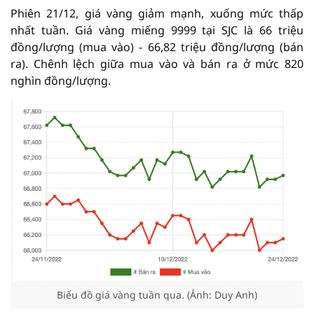
Phiên 21/12, giá vàng giảm mạnh, xuống mức thấp
nhất tuần. Giá vàng miếng 9999 tại SJC là 66 triệu
đồng/lượng (mua vào) - 66,82 triệu đồng/lượng (bán
ra). Chênh lệch giữa mua vào và bán ra ở mức 820
nghìn đồng/lượng.
Biểu đồ giá vàng tuần qua. (Ảnh: Duy Anh)