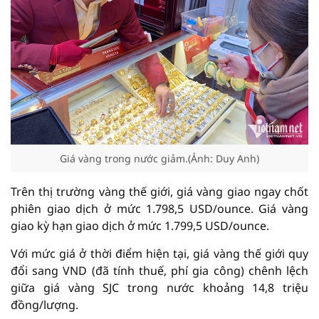
Giá vàng trong nước giảm.(Ảnh: Duy Anh)
Trên thị trường vàng thế giới, giá vàng giao ngay chốt
phiên giao dịch ở mức 1.798,5 USD/ounce. Giá vàng
giao kỳ hạn giao dịch ở mức 1.799,5 USD/ounce.
Với mức giá ở thời điểm hiện tại, giá vàng thế giới quy
đổi sang VND (đã tính thuế, phí gia công) chênh lệch
giữa giá vàng SJC trong nước khoảng 14,8 triệu
đồng/lượng.