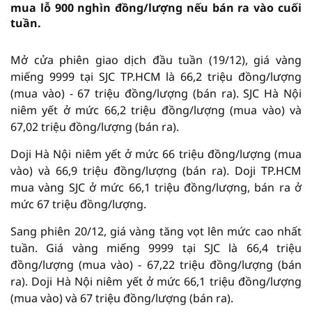
mua lỗ 900 nghìn đồng/lượng nếu bán ra vào cuối
tuần.
Mở cửa phiên giao dịch đầu tuần (19/12), giá vàng
miếng 9999 tại SJC TP.HCM là 66,2 triệu đồng/lượng
(mua vào) - 67 triệu đồng/lượng (bán ra). SJC Hà Nội
niêm yết ở mức 66,2 triệu đồng/lượng (mua vào) và
67,02 triệu đồng/lượng (bán ra).
Doji Hà Nội niêm yết ở mức 66 triệu đồng/lượng (mua
vào) và 66,9 triệu đồng/lượng (bán ra). Doji TP.HCM
mua vàng SJC ở mức 66,1 triệu đồng/lượng, bán ra ở
mức 67 triệu đồng/lượng.
Sang phiên 20/12, giá vàng tăng vọt lên mức cao nhất
tuần. Giá vàng miếng 9999 tại SJC là 66,4 triệu
đồng/lượng (mua vào) - 67,22 triệu đồng/lượng (bán
ra). Doji Hà Nội niêm yết ở mức 66,1 triệu đồng/lượng
(mua vào) và 67 triệu đồng/lượng (bán ra).