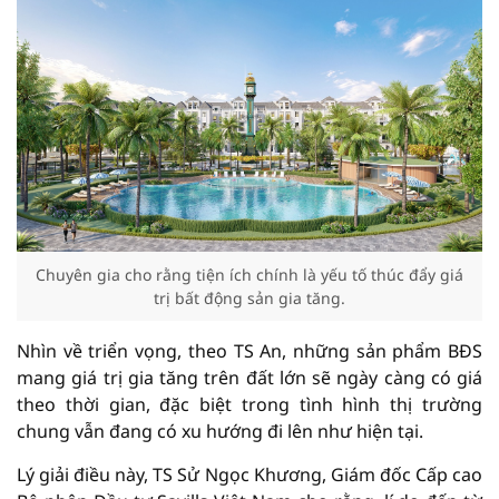
Chuyên gia cho rằng tiện ích chính là yếu tố thúc đẩy giá
trị bất động sản gia tăng.
Nhìn về triển vọng, theo TS An, những sản phẩm BĐS
mang giá trị gia tăng trên đất lớn sẽ ngày càng có giá
theo thời gian, đặc biệt trong tình hình thị trường
chung vẫn đang có xu hướng đi lên như hiện tại.
Lý giải điều này, TS Sử Ngọc Khương, Giám đốc Cấp cao