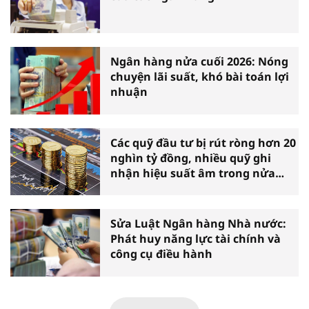
Ngân hàng nửa cuối 2026: Nóng
chuyện lãi suất, khó bài toán lợi
nhuận
Các quỹ đầu tư bị rút ròng hơn 20
nghìn tỷ đồng, nhiều quỹ ghi
nhận hiệu suất âm trong nửa
đầu năm
Sửa Luật Ngân hàng Nhà nước:
Phát huy năng lực tài chính và
công cụ điều hành