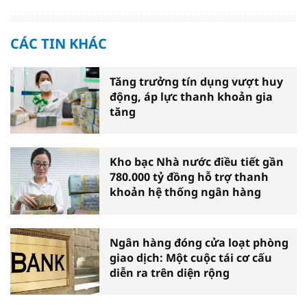
CÁC TIN KHÁC
Tăng trưởng tín dụng vượt huy
động, áp lực thanh khoản gia
tăng
Kho bạc Nhà nước điều tiết gần
780.000 tỷ đồng hỗ trợ thanh
khoản hệ thống ngân hàng
Ngân hàng đóng cửa loạt phòng
giao dịch: Một cuộc tái cơ cấu
diễn ra trên diện rộng