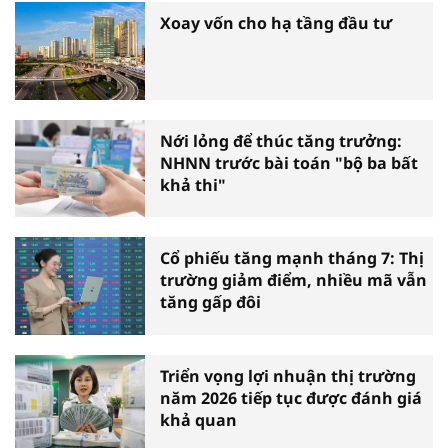
Xoay vốn cho hạ tầng đầu tư
Nới lỏng để thúc tăng trưởng:
NHNN trước bài toán "bộ ba bất
khả thi"
Cổ phiếu tăng mạnh tháng 7: Thị
trường giảm điểm, nhiều mã vẫn
tăng gấp đôi
Triển vọng lợi nhuận thị trường
năm 2026 tiếp tục được đánh giá
khả quan