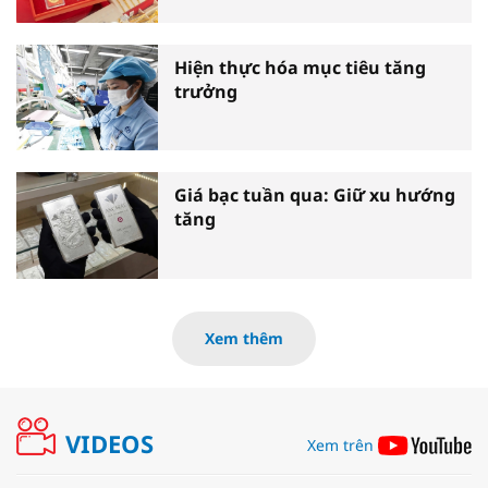
Hiện thực hóa mục tiêu tăng
trưởng
Giá bạc tuần qua: Giữ xu hướng
tăng
Xem thêm
VIDEOS
Xem trên