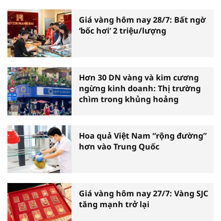
Giá vàng hôm nay 28/7: Bất ngờ
‘bốc hơi’ 2 triệu/lượng
Hơn 30 DN vàng và kim cương
ngừng kinh doanh: Thị trường
chìm trong khủng hoảng
Hoa quả Việt Nam “rộng đường”
hơn vào Trung Quốc
Giá vàng hôm nay 27/7: Vàng SJC
tăng mạnh trở lại