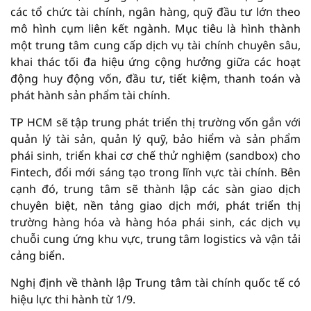
các tổ chức tài chính, ngân hàng, quỹ đầu tư lớn theo
mô hình cụm liên kết ngành. Mục tiêu là hình thành
một trung tâm cung cấp dịch vụ tài chính chuyên sâu,
khai thác tối đa hiệu ứng cộng hưởng giữa các hoạt
động huy động vốn, đầu tư, tiết kiệm, thanh toán và
phát hành sản phẩm tài chính.
TP HCM sẽ tập trung phát triển thị trường vốn gắn với
quản lý tài sản, quản lý quỹ, bảo hiểm và sản phẩm
phái sinh, triển khai cơ chế thử nghiệm (sandbox) cho
Fintech, đổi mới sáng tạo trong lĩnh vực tài chính. Bên
cạnh đó, trung tâm sẽ thành lập các sàn giao dịch
chuyên biệt, nền tảng giao dịch mới, phát triển thị
trường hàng hóa và hàng hóa phái sinh, các dịch vụ
chuỗi cung ứng khu vực, trung tâm logistics và vận tải
cảng biển.
Nghị định về thành lập Trung tâm tài chính quốc tế có
hiệu lực thi hành từ 1/9.