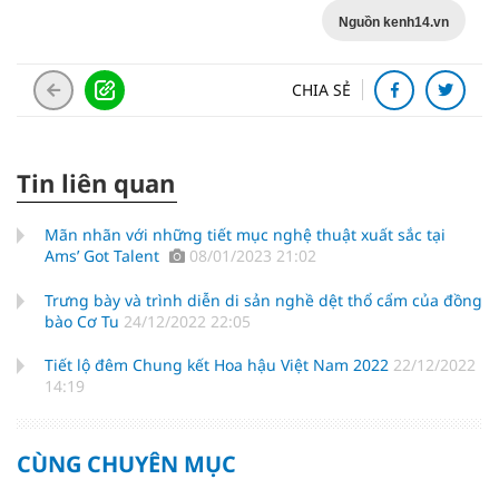
Nguồn kenh14.vn
CHIA SẺ
Tin liên quan
Mãn nhãn với những tiết mục nghệ thuật xuất sắc tại
Ams’ Got Talent
08/01/2023 21:02
Trưng bày và trình diễn di sản nghề dệt thổ cẩm của đồng
bào Cơ Tu
24/12/2022 22:05
Tiết lộ đêm Chung kết Hoa hậu Việt Nam 2022
22/12/2022
14:19
CÙNG CHUYÊN MỤC