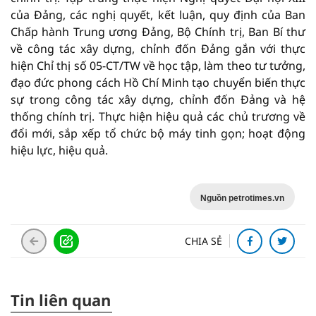
của Đảng, các nghị quyết, kết luận, quy định của Ban
Chấp hành Trung ương Đảng, Bộ Chính trị, Ban Bí thư
về công tác xây dựng, chỉnh đốn Đảng gắn với thực
hiện Chỉ thị số 05-CT/TW về học tập, làm theo tư tưởng,
đạo đức phong cách Hồ Chí Minh tạo chuyển biến thực
sự trong công tác xây dựng, chỉnh đốn Đảng và hệ
thống chính trị. Thực hiện hiệu quả các chủ trương về
đổi mới, sắp xếp tổ chức bộ máy tinh gọn; hoạt động
hiệu lực, hiệu quả.
Nguồn petrotimes.vn
CHIA SẺ
Tin liên quan