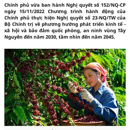
Chính phủ vừa ban hành Nghị quyết số 152/NQ-CP
ngày 15/11/2022 Chương trình hành động của
Chính phủ thực hiện Nghị quyết số 23-NQ/TW của
Bộ Chính trị về phương hướng phát triển kinh tế -
xã hội và bảo đảm quốc phòng, an ninh vùng Tây
Nguyên đến năm 2030, tầm nhìn đến năm 2045.