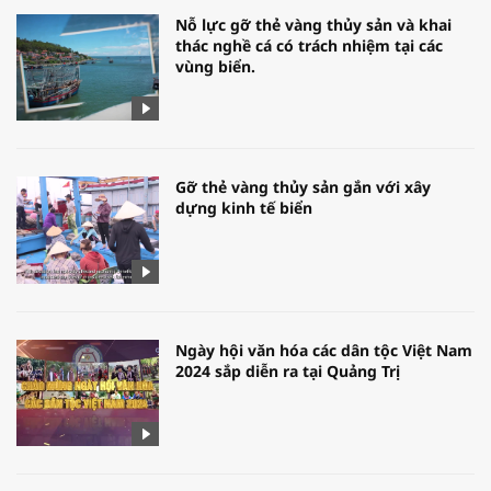
Nỗ lực gỡ thẻ vàng thủy sản và khai
thác nghề cá có trách nhiệm tại các
vùng biển.
Gỡ thẻ vàng thủy sản gắn với xây
dựng kinh tế biển
Ngày hội văn hóa các dân tộc Việt Nam
2024 sắp diễn ra tại Quảng Trị