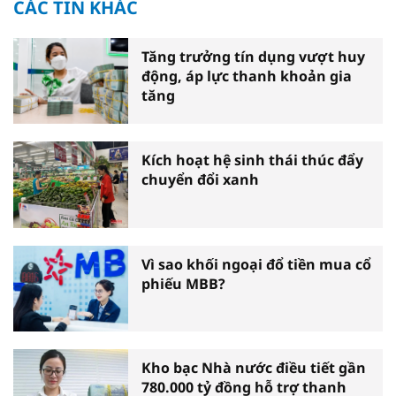
CÁC TIN KHÁC
Tăng trưởng tín dụng vượt huy
động, áp lực thanh khoản gia
tăng
Kích hoạt hệ sinh thái thúc đẩy
chuyển đổi xanh
Vì sao khối ngoại đổ tiền mua cổ
phiếu MBB?
Kho bạc Nhà nước điều tiết gần
780.000 tỷ đồng hỗ trợ thanh