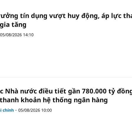
rưởng tín dụng vượt huy động, áp lực t
gia tăng
05/08/2026 14:10
c Nhà nước điều tiết gần 780.000 tỷ đồn
 thanh khoản hệ thống ngân hàng
ài chính
05/08/2026 10:00