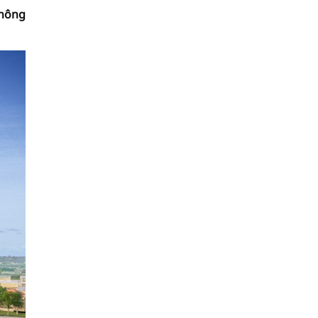
không