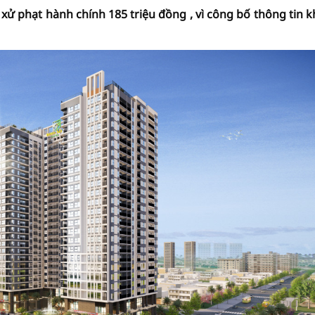
ử phạt hành chính 185 triệu đồng , vì công bố thông tin 