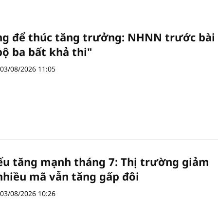
ng để thúc tăng trưởng: NHNN trước bài
bộ ba bất khả thi"
03/08/2026 11:05
ếu tăng mạnh tháng 7: Thị trường giảm
nhiều mã vẫn tăng gấp đôi
03/08/2026 10:26