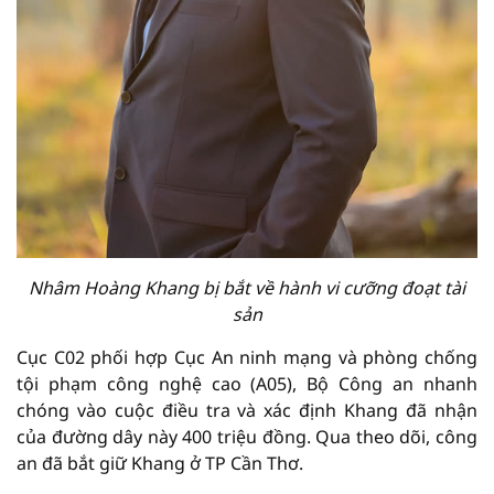
Nhâm Hoàng Khang bị bắt về hành vi cưỡng đoạt tài
sản
Cục C02 phối hợp Cục An ninh mạng và phòng chống
tội phạm công nghệ cao (A05), Bộ Công an nhanh
chóng vào cuộc điều tra và xác định Khang đã nhận
của đường dây này 400 triệu đồng. Qua theo dõi, công
an đã bắt giữ Khang ở TP Cần Thơ.