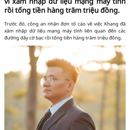
vi xâm nhập dữ liệu mạng máy tính
rồi tống tiền hàng trăm triệu đồng.
Trước đó, công an nhận đơn tố cáo về việc Khang đã
xâm nhập dữ liệu mạng máy tính liên quan đến các
đường dây cờ bạc rồi tống tiền hàng trăm triệu đồng.