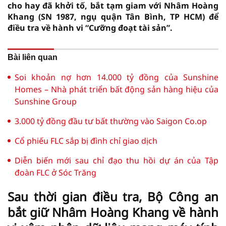
cho hay đã khởi tố, bắt tạm giam với Nhâm Hoàng
Khang (SN 1987, ngụ quận Tân Bình, TP HCM) để
điều tra về hành vi “Cưỡng đoạt tài sản”.
Bài liên quan
Soi khoản nợ hơn 14.000 tỷ đồng của Sunshine
Homes – Nhà phát triển bất động sản hàng hiệu của
Sunshine Group
3.000 tỷ đồng đầu tư bất thường vào Saigon Co.op
Cổ phiếu FLC sắp bị đình chỉ giao dịch
Diễn biến mới sau chỉ đạo thu hồi dự án của Tập
đoàn FLC ở Sóc Trăng
Sau thời gian điều tra, Bộ Công an
bắt giữ Nhâm Hoàng Khang về hành