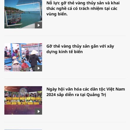
Nỗ lực gỡ thẻ vàng thủy sản và khai
thác nghề cá có trách nhiệm tại các
vùng biển.
Gỡ thẻ vàng thủy sản gắn với xây
dựng kinh tế biển
Ngày hội văn hóa các dân tộc Việt Nam
2024 sắp diễn ra tại Quảng Trị