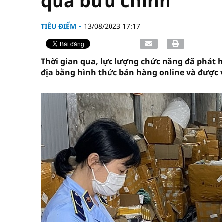
qua bưu chính
TIÊU ĐIỂM
13/08/2023 17:17
Thời gian qua, lực lượng chức năng đã phát 
địa bằng hình thức bán hàng online và được