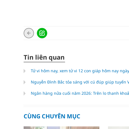
Tin liên quan
Tử vi hôm nay, xem tử vi 12 con giáp hôm nay ngày
Nguyễn Đình Bắc tỏa sáng với cú đúp giúp tuyển
Ngân hàng nửa cuối năm 2026: Trên lo thanh khoả
CÙNG CHUYÊN MỤC