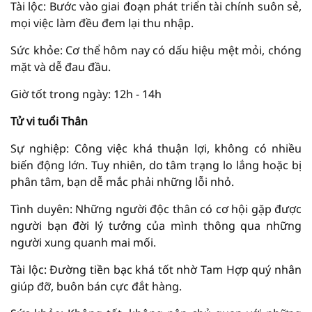
Tài lộc: Bước vào giai đoạn phát triển tài chính suôn sẻ,
mọi việc làm đều đem lại thu nhập.
Sức khỏe: Cơ thể hôm nay có dấu hiệu mệt mỏi, chóng
mặt và dễ đau đầu.
Giờ tốt trong ngày: 12h - 14h
Tử vi tuổi Thân
Sự nghiệp: Công việc khá thuận lợi, không có nhiều
biến động lớn. Tuy nhiên, do tâm trạng lo lắng hoặc bị
phân tâm, bạn dễ mắc phải những lỗi nhỏ.
Tình duyên: Những người độc thân có cơ hội gặp được
người bạn đời lý tưởng của mình thông qua những
người xung quanh mai mối.
Tài lộc: Đường tiền bạc khá tốt nhờ Tam Hợp quý nhân
giúp đỡ, buôn bán cực đắt hàng.