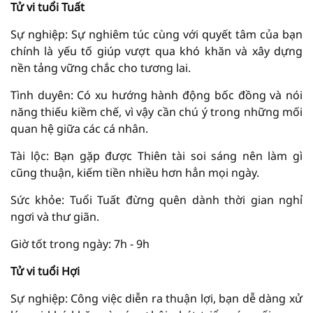
Tử vi tuổi Tuất
Sự nghiệp: Sự nghiêm túc cùng với quyết tâm của bạn
chính là yếu tố giúp vượt qua khó khăn và xây dựng
nền tảng vững chắc cho tương lai.
Tình duyên: Có xu hướng hành động bốc đồng và nói
năng thiếu kiềm chế, vì vậy cần chú ý trong những mối
quan hệ giữa các cá nhân.
Tài lộc: Bạn gặp được Thiên tài soi sáng nên làm gì
cũng thuận, kiếm tiền nhiều hơn hẳn mọi ngày.
Sức khỏe: Tuổi Tuất đừng quên dành thời gian nghỉ
ngơi và thư giãn.
Giờ tốt trong ngày: 7h - 9h
Tử vi tuổi Hợi
Sự nghiệp: Công việc diễn ra thuận lợi, bạn dễ dàng xử