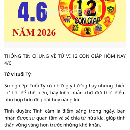
THÔNG TIN CHUNG VỀ TỬ VI 12 CON GIÁP HÔM NAY
4/6
Tử vi tuổi Tý
Sự nghiệp: Tuổi Tý có những ý tưởng hay nhưng thiếu
cơ hội để thể hiện, hãy kiên nhẫn chờ đợi thời điểm
phù hợp hơn để phát huy năng lực.
Tình duyên: Tình cảm là điểm sáng trong ngày, bạn
nhận được sự quan tâm và sẻ chia từ nửa kia, giúp tinh
thần vững vàng hơn trước những khó khăn.