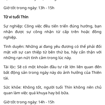
Giờ tốt trong ngày: 13h - 15h
Tử vi tuổi Thìn
Sự nghiệp: Công việc đều tiến triển đúng hướng, bạn
nhận được sự công nhận từ cấp trên hoặc đồng
nghiệp.
Tình duyên: Những ai đang yêu đương có thể phải đối
mặt với sự can thiệp từ bên thứ ba, hãy cẩn thận với
những rạn nứt tình cảm trong lúc này.
Tài lộc: Sẽ có một khoản đầu tư rất lớn liên quan đến
bất động sản trong ngày này do ảnh hưởng của Thiên
tài.
Sức khỏe: Không tốt, người tuổi Thìn không nên chủ
quan làm việc quá khuya hay bỏ bữa.
Giờ tốt trong ngày: 14h - 15h