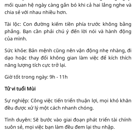
mối quan hệ ngày càng gắn bó khi cả hai lắng nghe và
chia sẻ với nhau nhiều hơn.
Tài lộc: Con đường kiếm tiền phía trước không bằng
phẳng. Bạn cần phải chú ý đến lời nói và hành động
của mình.
Sức khỏe: Bản mệnh cũng nên vận động nhẹ nhàng, đi
dạo hoặc thay đổi không gian làm việc để kích thích
năng lượng tích cực trở lại.
Giờ tốt trong ngày: 9h - 11h
Tử vi tuổi Mùi
Sự nghiệp: Công việc tiến triển thuận lợi, mọi khó khăn
đều được xử lý một cách nhanh chóng.
Tình duyên: Sẽ bước vào giai đoạn phát triển tài chính
suôn sẻ, mọi việc bạn làm đều đem lại thu nhập.