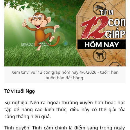
Xem tử vi vui 12 con giáp hôm nay 4/6/2026 - tuổi Thân
buôn bán đắt hàng.
Tử vi tuổi Ngọ
Sự nghiệp: Nên ra ngoài thường xuyên hơn hoặc học
tập để nâng cao kiến ​​thức, điều này có thể giải tỏa
căng thẳng hiệu quả.
Tình duyên: Tình cảm chính là điểm sáng trong ngày,