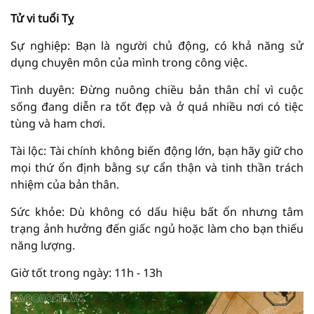
Tử vi tuổi Tỵ
Sự nghiệp: Bạn là người chủ động, có khả năng sử
dụng chuyên môn của mình trong công việc.
Tình duyên: Đừng nuông chiều bản thân chỉ vì cuộc
sống đang diễn ra tốt đẹp và ở quá nhiều nơi có tiệc
tùng và ham chơi.
Tài lộc: Tài chính không biến động lớn, bạn hãy giữ cho
mọi thứ ổn định bằng sự cẩn thận và tinh thần trách
nhiệm của bản thân.
Sức khỏe: Dù không có dấu hiệu bất ổn nhưng tâm
trạng ảnh hưởng đến giấc ngủ hoặc làm cho bạn thiếu
năng lượng.
Giờ tốt trong ngày: 11h - 13h