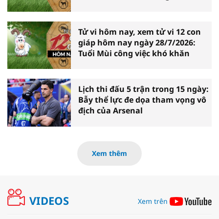
Tử vi hôm nay, xem tử vi 12 con
giáp hôm nay ngày 28/7/2026:
Tuổi Mùi công việc khó khăn
Lịch thi đấu 5 trận trong 15 ngày:
Bẫy thể lực đe dọa tham vọng vô
địch của Arsenal
Xem thêm
VIDEOS
Xem trên