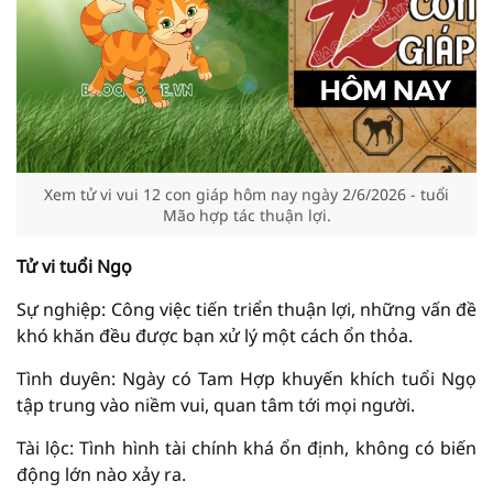
Xem tử vi vui 12 con giáp hôm nay ngày 2/6/2026 - tuổi
Mão hợp tác thuận lợi.
Tử vi tuổi Ngọ
Sự nghiệp: Công việc tiến triển thuận lợi, những vấn đề
khó khăn đều được bạn xử lý một cách ổn thỏa.
Tình duyên: Ngày có Tam Hợp khuyến khích tuổi Ngọ
tập trung vào niềm vui, quan tâm tới mọi người.
Tài lộc: Tình hình tài chính khá ổn định, không có biến
động lớn nào xảy ra.