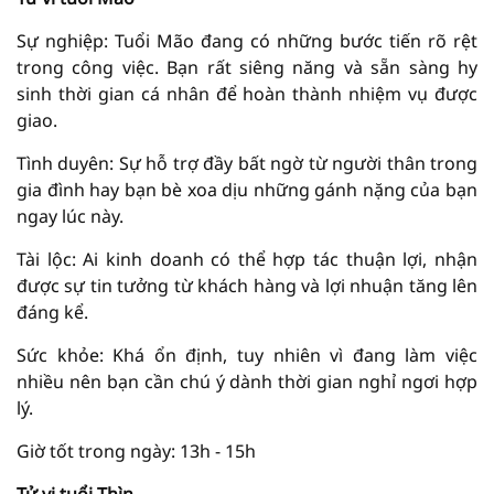
Sự nghiệp: Tuổi Mão đang có những bước tiến rõ rệt
trong công việc. Bạn rất siêng năng và sẵn sàng hy
sinh thời gian cá nhân để hoàn thành nhiệm vụ được
giao.
Tình duyên: Sự hỗ trợ đầy bất ngờ từ người thân trong
gia đình hay bạn bè xoa dịu những gánh nặng của bạn
ngay lúc này.
Tài lộc: Ai kinh doanh có thể hợp tác thuận lợi, nhận
được sự tin tưởng từ khách hàng và lợi nhuận tăng lên
đáng kể.
Sức khỏe: Khá ổn định, tuy nhiên vì đang làm việc
nhiều nên bạn cần chú ý dành thời gian nghỉ ngơi hợp
lý.
Giờ tốt trong ngày: 13h - 15h