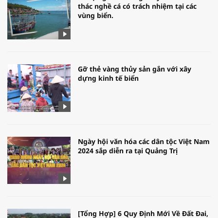
thác nghề cá có trách nhiệm tại các
vùng biển.
Gỡ thẻ vàng thủy sản gắn với xây
dựng kinh tế biển
Ngày hội văn hóa các dân tộc Việt Nam
2024 sắp diễn ra tại Quảng Trị
[Tổng Hợp] 6 Quy Định Mới Về Đất Đai,