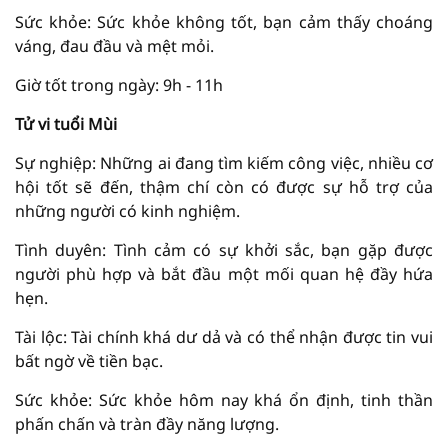
Sức khỏe: Sức khỏe không tốt, bạn cảm thấy choáng
váng, đau đầu và mệt mỏi.
Giờ tốt trong ngày: 9h - 11h
Tử vi tuổi Mùi
Sự nghiệp: Những ai đang tìm kiếm công việc, nhiều cơ
hội tốt sẽ đến, thậm chí còn có được sự hỗ trợ của
những người có kinh nghiệm.
Tình duyên: Tình cảm có sự khởi sắc, bạn gặp được
người phù hợp và bắt đầu một mối quan hệ đầy hứa
hẹn.
Tài lộc: Tài chính khá dư dả và có thể nhận được tin vui
bất ngờ về tiền bạc.
Sức khỏe: Sức khỏe hôm nay khá ổn định, tinh thần
phấn chấn và tràn đầy năng lượng.