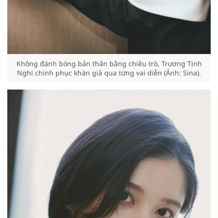
Không đánh bóng bản thân bằng chiêu trò, Trương Tịnh
Nghi chinh phục khán giả qua từng vai diễn (Ảnh: Sina).