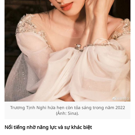
Trương Tịnh Nghi hứa hẹn còn tỏa sáng trong năm 2022
(Ảnh: Sina).
Nổi tiếng nhờ năng lực và sự khác biệt