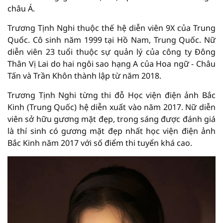
châu Á.
Trương Tịnh Nghi thuộc thế hệ diễn viên 9X của Trung
Quốc. Cô sinh năm 1999 tại Hồ Nam, Trung Quốc. Nữ
diễn viên 23 tuổi thuộc sự quản lý của công ty Đông
Thân Vị Lai do hai ngôi sao hạng A của Hoa ngữ - Châu
Tấn và Trần Khôn thành lập từ năm 2018.
Trương Tịnh Nghi từng thi đỗ Học viện điện ảnh Bắc
Kinh (Trung Quốc) hệ diễn xuất vào năm 2017. Nữ diễn
viên sở hữu gương mặt đẹp, trong sáng được đánh giá
là thí sinh có gương mặt đẹp nhất học viện điện ảnh
Bắc Kinh năm 2017 với số điểm thi tuyển khá cao.