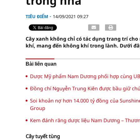
trong nhà
TIÊU ĐIỂM
14/09/2021 09:27
Cây xanh không chỉ có tác dụng trang trí cho
khí, mang đến không khí trong lành. Dưới đây
Bài liên quan
Dược Mỹ phẩm Nam Dương phối hợp cùng UBN
Đồng chí Nguyễn Trung Kiên được bầu giữ chứ
Soi khoản nợ hơn 14.000 tỷ đồng của Sunshin
Group
Kem đánh răng dược liệu Nam Dương – Thương 
Cây tuyết tùng