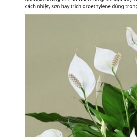
cách nhiệt, sơn hay trichloroethylene dùng trong