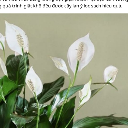
 quá trình giặt khô đều được cây lan ý lọc sạch hiệu quả.