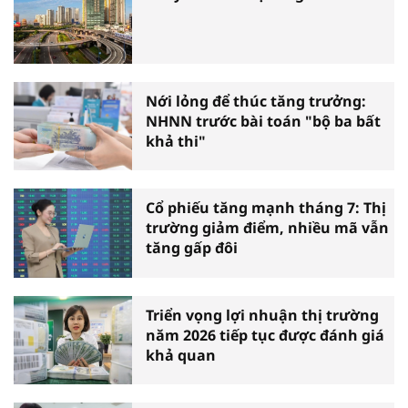
Nới lỏng để thúc tăng trưởng:
NHNN trước bài toán "bộ ba bất
khả thi"
Cổ phiếu tăng mạnh tháng 7: Thị
trường giảm điểm, nhiều mã vẫn
tăng gấp đôi
Triển vọng lợi nhuận thị trường
năm 2026 tiếp tục được đánh giá
khả quan