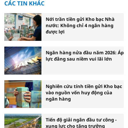
CÁC TIN KHÁC
Nới trần tiền gửi Kho bạc Nhà
nước: Không chỉ 4 ngân hàng
được lợi
Ngân hàng nửa đầu năm 2026: Áp
lực đằng sau niềm vui lãi lớn
Nghiên cứu tính tiền gửi Kho bạc
vào nguồn vốn huy động của
ngân hàng
Tiến độ giải ngân đầu tư công -
xung lực cho tăng trưởng