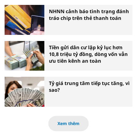
NHNN cảnh báo tình trạng đánh
tráo chip trên thẻ thanh toán
Tiền gửi dân cư lập kỷ lục hơn
10,8 triệu tỷ đồng, dòng vốn vẫn
ưu tiên kênh an toàn
Tỷ giá trung tâm tiếp tục tăng, vì
sao?
Xem thêm