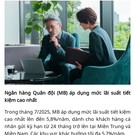
Ngân hàng Quân đội (MB) áp dụng mức lãi suất tiết
kiệm cao nhất
Trong tháng 7/2025, MB áp dụng mức lãi suất tiết kiệm
cao nhất lên đến 5,8%/năm, dành cho khách hàng cá
nhân gửi kỳ hạn từ 24 tháng trở lên tại Miền Trung và
Miền Nam. Các khu vực khác hưởng tối đa 5,7%/năm.