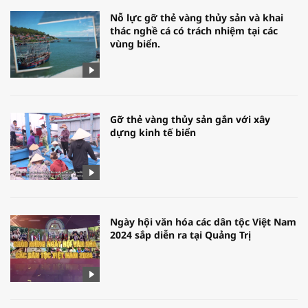
Nỗ lực gỡ thẻ vàng thủy sản và khai
thác nghề cá có trách nhiệm tại các
vùng biển.
Gỡ thẻ vàng thủy sản gắn với xây
dựng kinh tế biển
Ngày hội văn hóa các dân tộc Việt Nam
2024 sắp diễn ra tại Quảng Trị