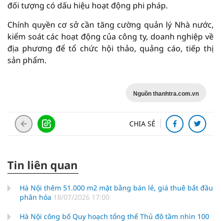
đối tượng có dấu hiệu hoạt động phi pháp.
Chính quyền cơ sở cần tăng cường quản lý Nhà nước,
kiểm soát các hoạt động của công ty, doanh nghiệp về
địa phương để tổ chức hội thảo, quảng cáo, tiếp thị
sản phẩm.
Nguồn thanhtra.com.vn
CHIA SẺ
Tin liên quan
Hà Nội thêm 51.000 m2 mặt bằng bán lẻ, giá thuê bắt đầu
phân hóa
18/07/2026 17:00
Hà Nội công bố Quy hoạch tổng thể Thủ đô tầm nhìn 100