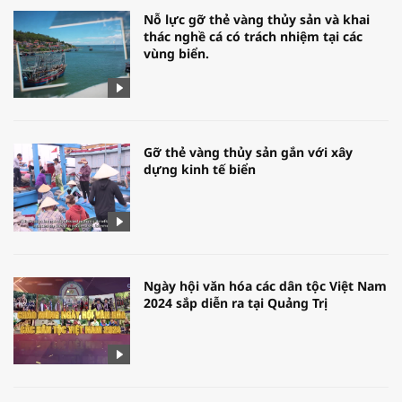
Nỗ lực gỡ thẻ vàng thủy sản và khai
thác nghề cá có trách nhiệm tại các
vùng biển.
Gỡ thẻ vàng thủy sản gắn với xây
dựng kinh tế biển
Ngày hội văn hóa các dân tộc Việt Nam
2024 sắp diễn ra tại Quảng Trị