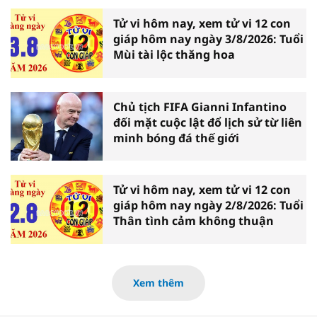
Tử vi hôm nay, xem tử vi 12 con
giáp hôm nay ngày 3/8/2026: Tuổi
Mùi tài lộc thăng hoa
Chủ tịch FIFA Gianni Infantino
đối mặt cuộc lật đổ lịch sử từ liên
minh bóng đá thế giới
Tử vi hôm nay, xem tử vi 12 con
giáp hôm nay ngày 2/8/2026: Tuổi
Thân tình cảm không thuận
Xem thêm