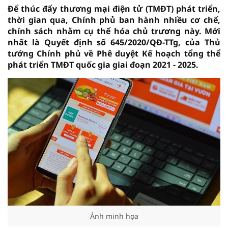
Để thúc đẩy thương mại điện tử (TMĐT) phát triển,
thời gian qua, Chính phủ ban hành nhiều cơ chế,
chính sách nhằm cụ thể hóa chủ trương này. Mới
nhất là Quyết định số 645/2020/QĐ-TTg, của Thủ
tướng Chính phủ về Phê duyệt Kế hoạch tổng thể
phát triển TMĐT quốc gia giai đoạn 2021 - 2025.
Ảnh minh họa