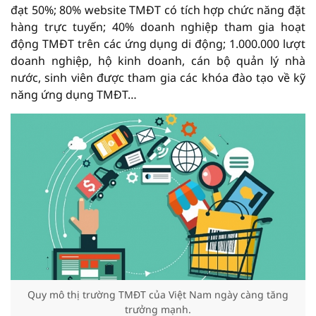
đạt 50%; 80% website TMĐT có tích hợp chức năng đặt
hàng trực tuyến; 40% doanh nghiệp tham gia hoạt
động TMĐT trên các ứng dụng di động; 1.000.000 lượt
doanh nghiệp, hộ kinh doanh, cán bộ quản lý nhà
nước, sinh viên được tham gia các khóa đào tạo về kỹ
năng ứng dụng TMĐT…
Quy mô thị trường TMĐT của Việt Nam ngày càng tăng
trưởng mạnh.