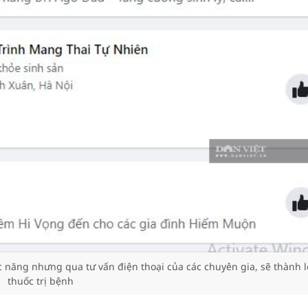
ăng nhưng qua tư vấn điện thoại của các chuyên gia, sẽ thành l
thuốc trị bệnh