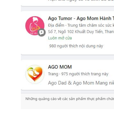
Những quảng cáo về các sản phẩm thực phẩm chức n