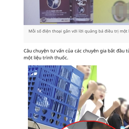
Mỗi số điện thoại gắn với lời quảng bá điều trị mộ
Câu chuyện tư vấn của các chuyên gia bắt đầu t
một liệu trình thuốc.