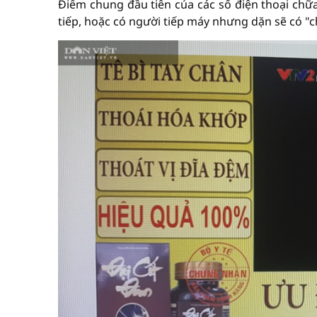
Điểm chung đầu tiên của các số điện thoại chữ
tiếp, hoặc có người tiếp máy nhưng dặn sẽ có "ch