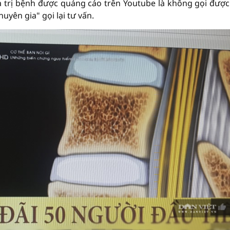
a trị bệnh được quảng cáo trên Youtube là không gọi được
uyên gia" gọi lại tư vấn.