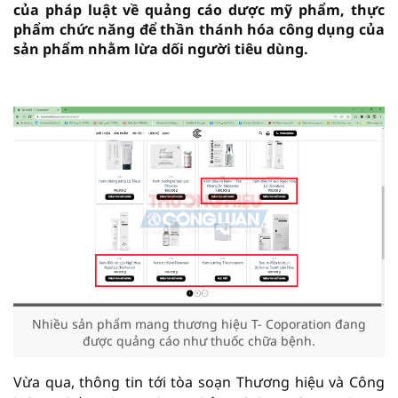
của pháp luật về quảng cáo dược mỹ phẩm, thực
phẩm chức năng để thần thánh hóa công dụng của
sản phẩm nhằm lừa dối người tiêu dùng.
vninfor.vn
Nhiều sản phẩm mang thương hiệu T- Coporation đang
được quảng cáo như thuốc chữa bệnh.
Vừa qua, thông tin tới tòa soạn Thương hiệu và Công