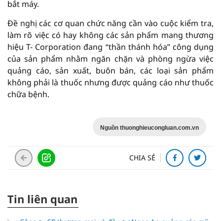
bắt máy.
Đề nghị các cơ quan chức năng cần vào cuộc kiểm tra,
làm rõ việc có hay không các sản phẩm mang thương
hiệu T- Corporation đang “thần thánh hóa” công dụng
của sản phẩm nhằm ngăn chặn và phòng ngừa việc
quảng cáo, sản xuất, buôn bán, các loại sản phẩm
không phải là thuốc nhưng được quảng cáo như thuốc
chữa bệnh.
Nguồn thuonghieucongluan.com.vn
CHIA SẺ
Tin liên quan