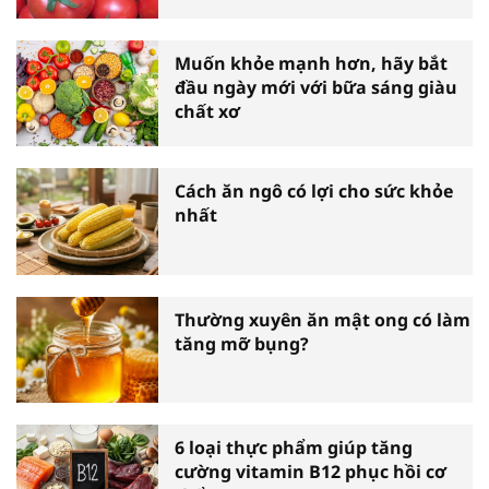
Muốn khỏe mạnh hơn, hãy bắt
đầu ngày mới với bữa sáng giàu
chất xơ
Cách ăn ngô có lợi cho sức khỏe
nhất
Thường xuyên ăn mật ong có làm
tăng mỡ bụng?
6 loại thực phẩm giúp tăng
cường vitamin B12 phục hồi cơ