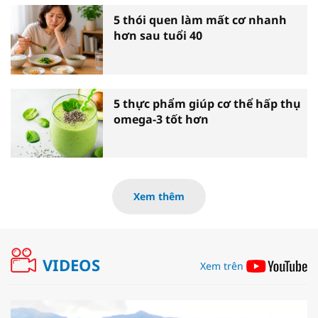
5 thói quen làm mất cơ nhanh
hơn sau tuổi 40
5 thực phẩm giúp cơ thể hấp thụ
omega-3 tốt hơn
Xem thêm
VIDEOS
Xem trên