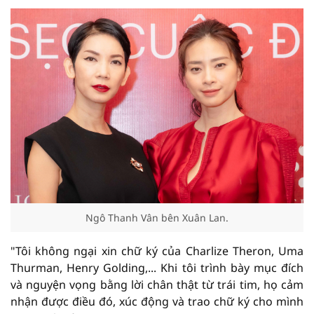
Ngô Thanh Vân bên Xuân Lan.
"Tôi không ngại xin chữ ký của Charlize Theron, Uma
Thurman, Henry Golding,... Khi tôi trình bày mục đích
và nguyện vọng bằng lời chân thật từ trái tim, họ cảm
nhận được điều đó, xúc động và trao chữ ký cho mình