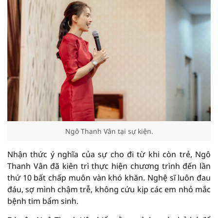
Ngô Thanh Vân tại sự kiện.
Nhận thức ý nghĩa của sự cho đi từ khi còn trẻ, Ngô
Thanh Vân đã kiên trì thực hiện chương trình đến lần
thứ 10 bất chấp muôn vàn khó khăn. Nghệ sĩ luôn đau
đáu, sợ mình chậm trễ, không cứu kịp các em nhỏ mắc
bệnh tim bẩm sinh.