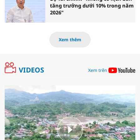
tăng trưởng dưới 10% trong năm
2026"
Xem thêm
VIDEOS
Xem trên