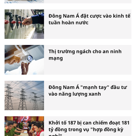
Đông Nam Á đặt cược vào kinh tế
tuần hoàn nước
Thị trường ngách cho an ninh
mạng
Đông Nam Á "mạnh tay" đầu tư
vào năng lượng xanh
Khởi tố 187 bị can chiếm đoạt 181
tỷ đồng trong vụ "hợp đồng kỳ