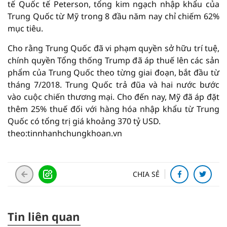
tế Quốc tế Peterson, tổng kim ngạch nhập khẩu của
Trung Quốc từ Mỹ trong 8 đầu năm nay chỉ chiếm 62%
mục tiêu.
Cho rằng Trung Quốc đã vi phạm quyền sở hữu trí tuệ,
chính quyền Tổng thống Trump đã áp thuế lên các sản
phẩm của Trung Quốc theo từng giai đoạn, bắt đầu từ
tháng 7/2018. Trung Quốc trả đũa và hai nước bước
vào cuộc chiến thương mại. Cho đến nay, Mỹ đã áp đặt
thêm 25% thuế đối với hàng hóa nhập khẩu từ Trung
Quốc có tổng trị giá khoảng 370 tỷ USD.
theo:tinnhanhchungkhoan.vn
CHIA SẺ
Tin liên quan