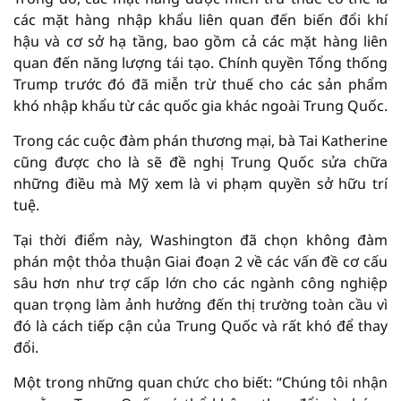
các mặt hàng nhập khẩu liên quan đến biến đổi khí
hậu và cơ sở hạ tầng, bao gồm cả các mặt hàng liên
quan đến năng lượng tái tạo. Chính quyền Tổng thống
Trump trước đó đã miễn trừ thuế cho các sản phẩm
khó nhập khẩu từ các quốc gia khác ngoài Trung Quốc.
Trong các cuộc đàm phán thương mại, bà Tai Katherine
cũng được cho là sẽ đề nghị Trung Quốc sửa chữa
những điều mà Mỹ xem là vi phạm quyền sở hữu trí
tuệ.
Tại thời điểm này, Washington đã chọn không đàm
phán một thỏa thuận Giai đoạn 2 về các vấn đề cơ cấu
sâu hơn như trợ cấp lớn cho các ngành công nghiệp
quan trọng làm ảnh hưởng đến thị trường toàn cầu vì
đó là cách tiếp cận của Trung Quốc và rất khó để thay
đổi.
Một trong những quan chức cho biết: “Chúng tôi nhận