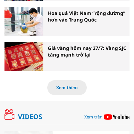
Hoa quả Việt Nam “rộng đường”
hơn vào Trung Quốc
Giá vàng hôm nay 27/7: Vàng SJC
tăng mạnh trở lại
Xem thêm
VIDEOS
Xem trên