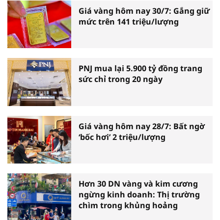
Giá vàng hôm nay 30/7: Gắng giữ
mức trên 141 triệu/lượng
PNJ mua lại 5.900 tỷ đồng trang
sức chỉ trong 20 ngày
Giá vàng hôm nay 28/7: Bất ngờ
‘bốc hơi’ 2 triệu/lượng
Hơn 30 DN vàng và kim cương
ngừng kinh doanh: Thị trường
chìm trong khủng hoảng