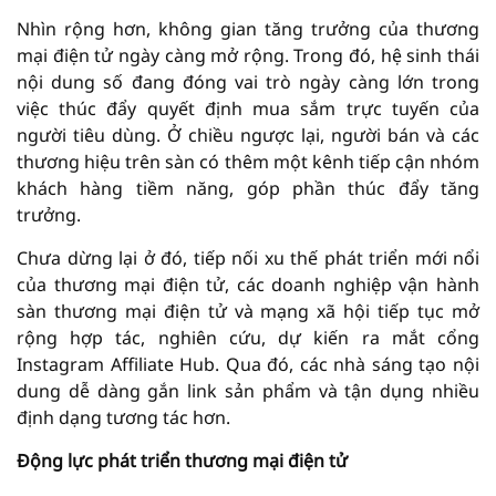
Nhìn rộng hơn, không gian tăng trưởng của thương
mại điện tử ngày càng mở rộng. Trong đó, hệ sinh thái
nội dung số đang đóng vai trò ngày càng lớn trong
việc thúc đẩy quyết định mua sắm trực tuyến của
người tiêu dùng. Ở chiều ngược lại, người bán và các
thương hiệu trên sàn có thêm một kênh tiếp cận nhóm
khách hàng tiềm năng, góp phần thúc đẩy tăng
trưởng.
Chưa dừng lại ở đó, tiếp nối xu thế phát triển mới nổi
của thương mại điện tử, các doanh nghiệp vận hành
sàn thương mại điện tử và mạng xã hội tiếp tục mở
rộng hợp tác, nghiên cứu, dự kiến ra mắt cổng
Instagram Affiliate Hub. Qua đó, các nhà sáng tạo nội
dung dễ dàng gắn link sản phẩm và tận dụng nhiều
định dạng tương tác hơn.
Động lực phát triển thương mại điện tử