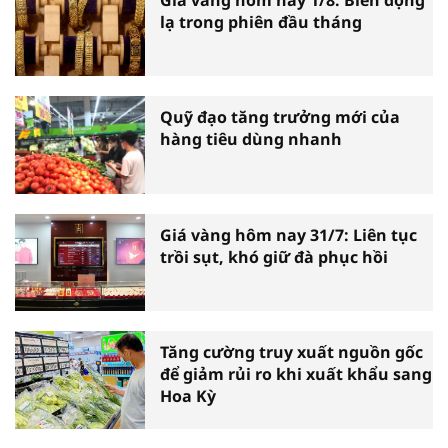
lạ trong phiên đầu tháng
Quỹ đạo tăng trưởng mới của
hàng tiêu dùng nhanh
Giá vàng hôm nay 31/7: Liên tục
trồi sụt, khó giữ đà phục hồi
Tăng cường truy xuất nguồn gốc
để giảm rủi ro khi xuất khẩu sang
Hoa Kỳ