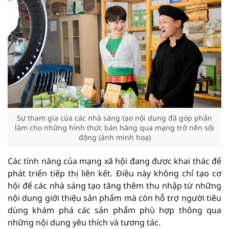
Sự tham gia của các nhà sáng tạo nội dung đã góp phần
làm cho những hình thức bán hàng qua mạng trở nên sôi
động (ảnh minh hoạ)
Các tính năng của mạng xã hội đang được khai thác để
phát triển tiếp thị liên kết. Điều này không chỉ tạo cơ
hội để các nhà sáng tạo tăng thêm thu nhập từ những
nội dung giới thiệu sản phẩm mà còn hỗ trợ người tiêu
dùng khám phá các sản phẩm phù hợp thông qua
những nội dung yêu thích và tương tác.