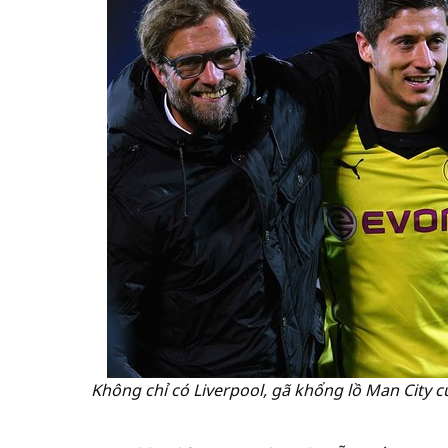
Không chỉ có Liverpool, gã khổng lồ Man City