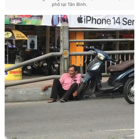
phố tại Tân Bình.