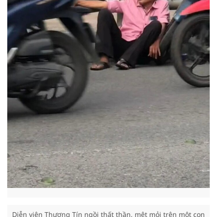
Diễn viên Thương Tín ngồi thất thần, mệt mỏi trên một con