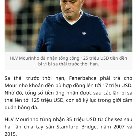
HLV Mourinho đã nhận tổng cộng 125 triệu USD tiền đền
bị vì bị sa thải trước thời hạn.
Sa thải trước thời hạn, Fenerbahce phải trả cho
Mourinho khoản đền bù hợp đồng lên tới 17 triệu USD.
Nhờ đó, tổng số tiền ông nhận được sau các lần bị sa
thải lên tới 125 triệu USD, con số kỷ lục trong giới cầm
quân bóng đá.
HLV Mourinho từng nhận 35 triệu USD từ Chelsea sau
hai lần chia tay sân Stamford Bridge, năm 2007 và
2015.