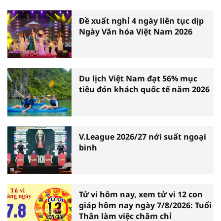
Đề xuất nghỉ 4 ngày liên tục dịp
Ngày Văn hóa Việt Nam 2026
Du lịch Việt Nam đạt 56% mục
tiêu đón khách quốc tế năm 2026
V.League 2026/27 nới suất ngoại
binh
Tử vi hôm nay, xem tử vi 12 con
giáp hôm nay ngày 7/8/2026: Tuổi
Thân làm việc chăm chỉ