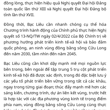
đồng lòng, thực hiện hiệu quả Nghị quyết Đại hội Đảng
toàn quốc lần thứ XIII và Nghị quyết Đại hội Đảng bộ
tỉnh lần thứ XVII.
Đồng thời, Bạc Liêu cần nhanh chóng cụ thể hóa
Chương trình hành động của Chính phủ thực hiện Nghị
quyết số 13-NQ/TW ngày 02/4/2022 của Bộ Chính trị về
phương hướng phát triển kinh tế-xã hội và bảo đảm
quốc phòng, an ninh vùng đồng bằng sông Cửu Long
đến năm 2030, tầm nhìn đến năm 2045.
Bạc Liêu cũng cần khơi dậy mạnh mẽ mọi nguồn lực
bên trong, bên ngoài để tập trung 5 trụ cột phát triển
kinh tế-xã hội đã được xác định, trong đó đặc biệt lưu ý
các yếu tố phát triển bền vững trong tất cả các khâu,
ngay trong từng giai đoạn; thúc đẩy mạnh mẽ hơn các
sáng kiến, chương trình, dự án liên kết vùng, trước hết
là hợp tác với các địa phương vùng kinh tế trọng điểm
phía nam, vùng đồng bằng sông Cửu Long cùng thực