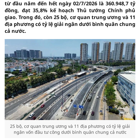
từ đầu năm đến hết ngày 02/7/2026 là 360.948,7 tỷ
đồng, đạt 35,8% kế hoạch Thủ tướng Chính phủ
giao. Trong đó, còn 25 bộ, cơ quan trung ương và 11
địa phương có tỷ lệ giải ngân dưới bình quân chung
cả nước.
25 bộ, cơ quan trung ương và 11 địa phương có tỷ lệ giải
ngân vốn đầu tư công dưới bình quân chung cả nước