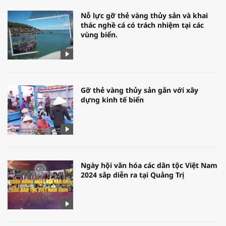
Nỗ lực gỡ thẻ vàng thủy sản và khai
thác nghề cá có trách nhiệm tại các
vùng biển.
Gỡ thẻ vàng thủy sản gắn với xây
dựng kinh tế biển
Ngày hội văn hóa các dân tộc Việt Nam
2024 sắp diễn ra tại Quảng Trị