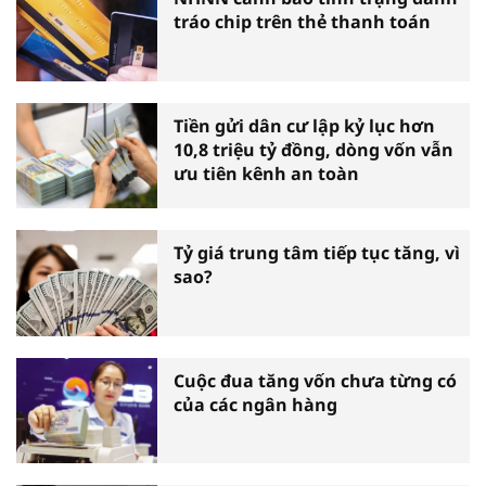
tráo chip trên thẻ thanh toán
Tiền gửi dân cư lập kỷ lục hơn
10,8 triệu tỷ đồng, dòng vốn vẫn
ưu tiên kênh an toàn
Tỷ giá trung tâm tiếp tục tăng, vì
sao?
Cuộc đua tăng vốn chưa từng có
của các ngân hàng